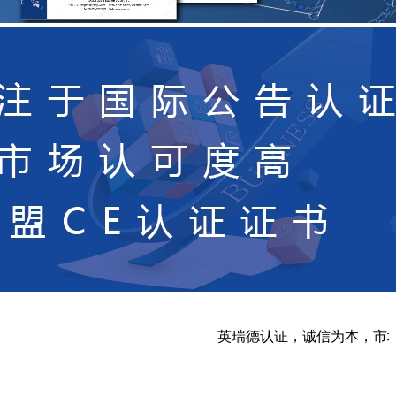
英瑞德认证，诚信为本，市场在变，