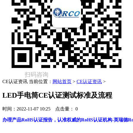
扫码咨询
CE认证资讯
当前位置：
网站首页
>
CE认证资讯
>
LED手电筒CE认证测试标准及流程
时间：2022-11-07 10:25 点击量：
0
办理产品RoHS认证报告，认准权威的RoHS认证机构-英瑞德