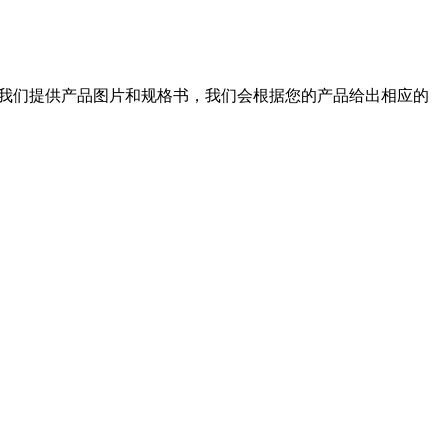
我们提供产品图片和规格书，我们会根据您的产品给出相应的