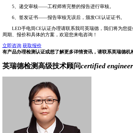
5、递交审核——工程师将完整的报告进行审核。
6、签发证书——报告审核无误后，颁发CE认证证书。
LED手电筒CE认证办理请联系我司英瑞德，我们将为您提
周期、报价和具体的方案，欢迎您来电咨询！
立即咨询
获取报价
有产品办理检测认证或想了解更多详情资讯，请联系英瑞德机
英瑞德检测高级技术顾问
certified engineer