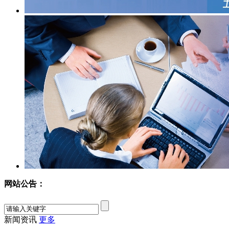
网站公告：
新闻资讯
更多