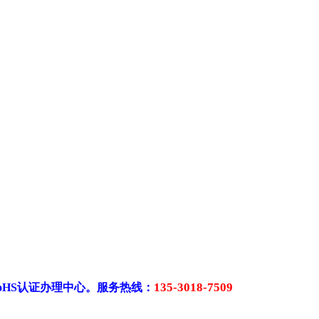
135-3018-7509
RoHS认证办理中心。服务热线：