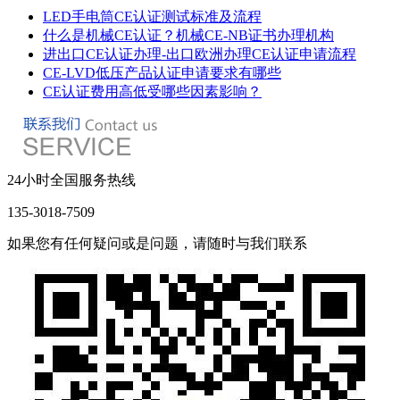
LED手电筒CE认证测试标准及流程
什么是机械CE认证？机械CE-NB证书办理机构
进出口CE认证办理-出口欧洲办理CE认证申请流程
CE-LVD低压产品认证申请要求有哪些
CE认证费用高低受哪些因素影响？
24小时全国服务热线
135-3018-7509
如果您有任何疑问或是问题，请随时与我们联系